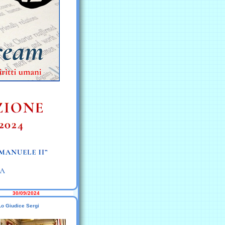
30/09/2024
Lo Giudice Sergi