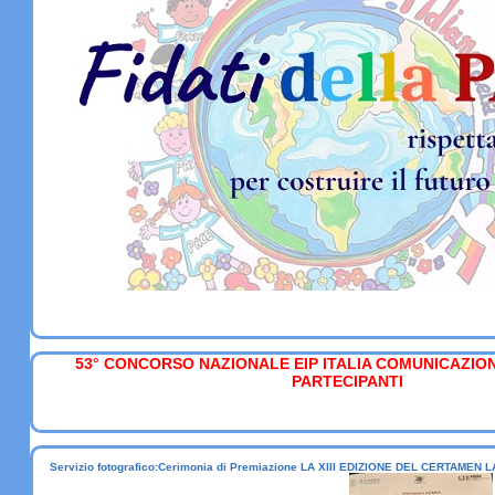
53° CONCORSO NAZIONALE EIP ITALIA COMUNICAZIO
PARTECIPANTI
Servizio fotografico:Cerimonia di Premiazione LA XIII EDIZIONE DEL CERTAMEN