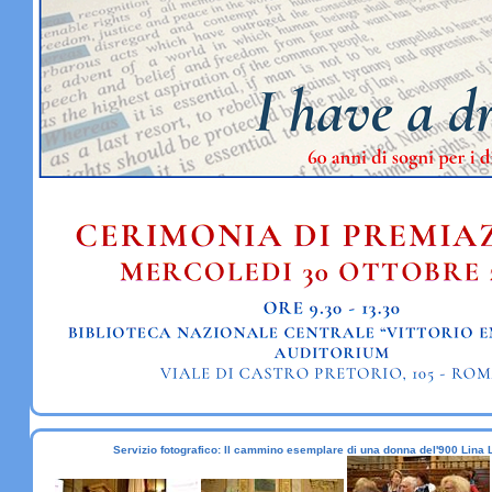
Servizio fotografico: Il cammino esemplare di una donna del'900 Lina 