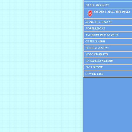
DALLE REGIONI
RISORSE MULTIMEDIALI
SEZIONE GIOVANI
FORMAZIONE
TAMBURI PER LA PACE
GEMELLAGGI
PUBBLICAZIONI
VOLONTARIATO
RASSEGNA STAMPA
ISCRIZIONE
CONTATTACI